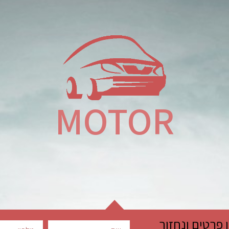
MOTOR
פרטים ונחזור