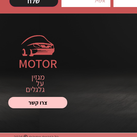
שלח
MOTOR
מגזין
על
גלגלים
צרו קשר